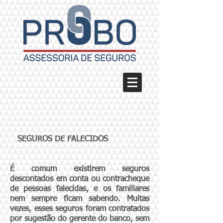
SEGUROS DE FALECIDOS
É comum existirem seguros
descontados em conta ou contracheque
de pessoas falecidas, e os familiares
nem sempre ficam sabendo. Muitas
vezes, esses seguros foram contratados
por sugestão do gerente do banco, sem