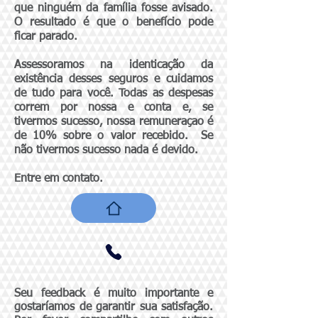
que ninguém da família fosse avisado.
O resultado é que o benefício pode
ficar parado.
Assessoramos na identicação da
existência desses seguros e cuidamos
de tudo para você. Todas as despesas
correm por nossa e conta e, se
tivermos sucesso, nossa remuneraçao é
de 10% sobre o valor recebido. Se
não tivermos sucesso nada é devido.
Entre em contato.
Seu feedback é muito importante e
gostaríamos de garantir sua satisfação.