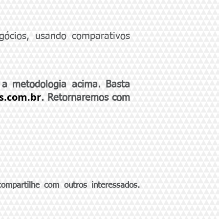
gócios, usando comparativos
 a metodologia acima. Basta
s.com.br
. Retornaremos com
ompartilhe com outros interessados.